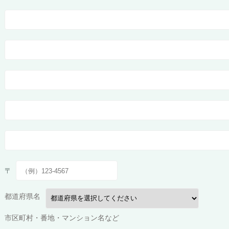
〒
都道府県名
市区町村・番地・マンション名など