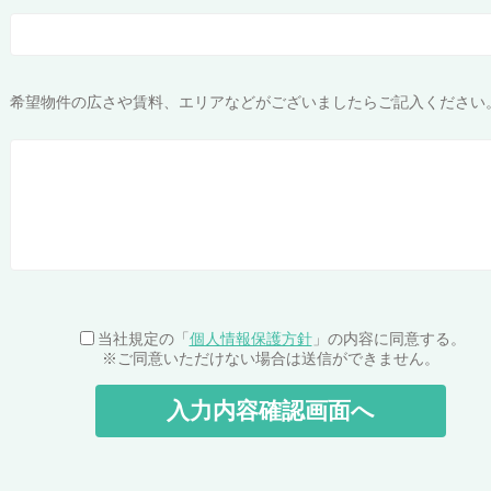
希望物件の広さや賃料、エリアなどがございましたらご記入ください
当社規定の「
個人情報保護方針
」の内容に同意する。
※ご同意いただけない場合は送信ができません。