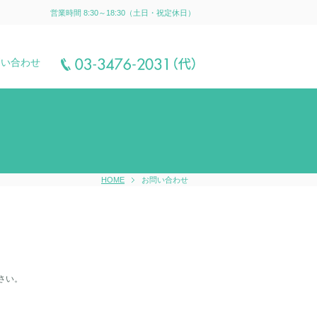
営業時間 8:30～18:30（土日・祝定休日）
問い合わせ
HOME
お問い合わせ
さい。