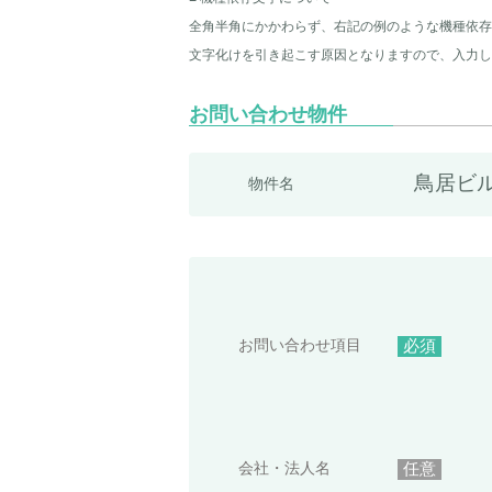
全角半角にかかわらず、右記の例のような機種依存
文字化けを引き起こす原因となりますので、入力し
お問い合わせ物件
鳥居ビ
物件名
お問い合わせ項目
必須
会社・法人名
任意