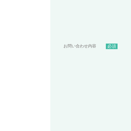
お問い合わせ内容
必須